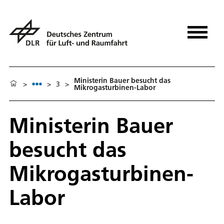
Ministerin Bauer besucht das
>
>
3
>
Mikrogasturbinen-Labor
Ministerin Bauer
besucht das
Mikrogasturbinen-
Labor