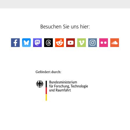
Besuchen Sie uns hier: