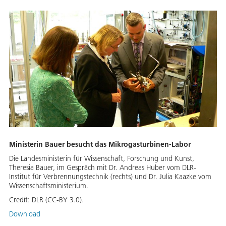
Ministerin Bauer besucht das Mikrogasturbinen-Labor
Die Landesministerin für Wissenschaft, Forschung und Kunst,
Theresia Bauer, im Gespräch mit Dr. Andreas Huber vom DLR-
Institut für Verbrennungstechnik (rechts) und Dr. Julia Kaazke vom
Wissenschaftsministerium.
Credit:
DLR (CC-BY 3.0).
Download