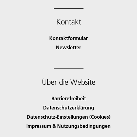
Kontakt
Kontaktformular
Newsletter
Über die Website
Barrierefreiheit
Datenschutzerklärung
Datenschutz-Einstellungen (Cookies)
Impressum & Nutzungsbedingungen