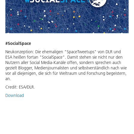
#SocialSpace
Neukonzeption: Die ehemaligen "SpaceTweetups" von DLR und
ESA heißen fortan "SocialSpace". Damit stehen sie nicht nur den
Nutzern aller Social Media-Kanäle offen, sondern sprechen auch
gezielt Blogger, Medienjournalisten und selbstverständlich nach wie
vor all diejenigen, die sich für Weltraum und Forschung begeistern,
an.
Credit:
ESA/DLR.
Download