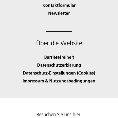
Kontaktformular
Newsletter
Über die Website
Barrierefreiheit
Datenschutzerklärung
Datenschutz-Einstellungen (Cookies)
Impressum & Nutzungsbedingungen
Besuchen Sie uns hier: