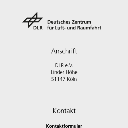
Anschrift
DLR e.V.
Linder Höhe
51147 Köln
Kontakt
Kontaktformular