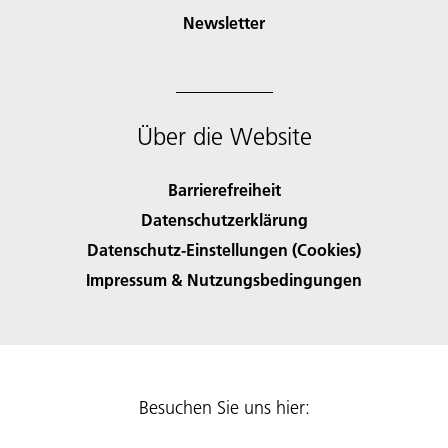
Newsletter
Über die Website
Barrierefreiheit
Datenschutzerklärung
Datenschutz-Einstellungen (Cookies)
Impressum & Nutzungsbedingungen
Besuchen Sie uns hier: