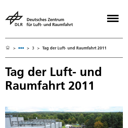
>
>
3
>
Tag der Luft- und Raumfahrt 2011
Tag der Luft- und
Raumfahrt 2011