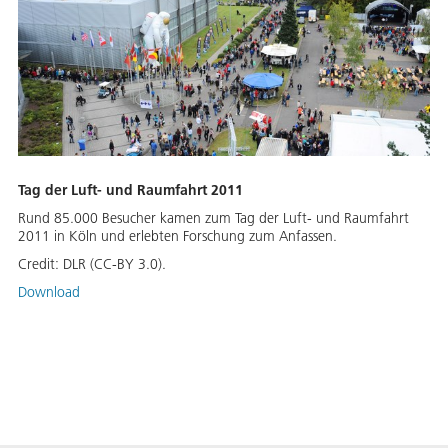
Tag der Luft- und Raumfahrt 2011
Rund 85.000 Besucher kamen zum Tag der Luft- und Raumfahrt
2011 in Köln und erlebten Forschung zum Anfassen.
Credit:
DLR (CC-BY 3.0).
Download