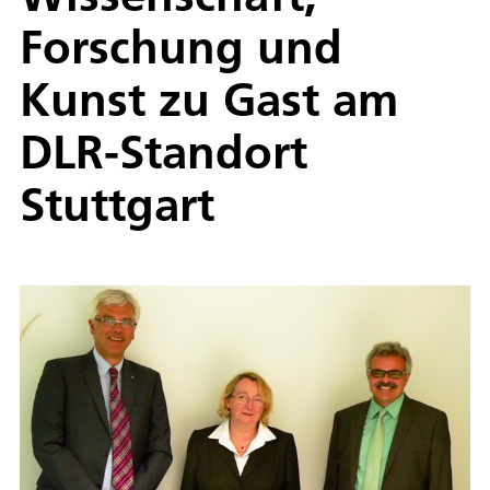
Forschung und
Kunst zu Gast am
DLR-Standort
Stuttgart