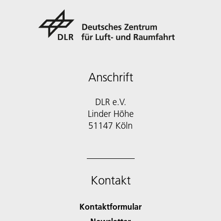
Anschrift
DLR e.V.
Linder Höhe
51147 Köln
Kontakt
Kontaktformular