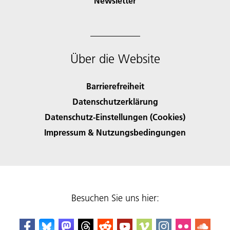
Newsletter
Über die Website
Barrierefreiheit
Datenschutzerklärung
Datenschutz-Einstellungen (Cookies)
Impressum & Nutzungsbedingungen
Besuchen Sie uns hier: