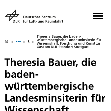
Theresia Bauer, die baden-
württembergische Landesminsiterin für
>
>
3
>
Wissenschaft, Forschung und Kunst zu
Gast am DLR-Standort Stuttgart
Theresia Bauer, die
baden-
württembergische
Landesminsiterin für
Wissenschaft,