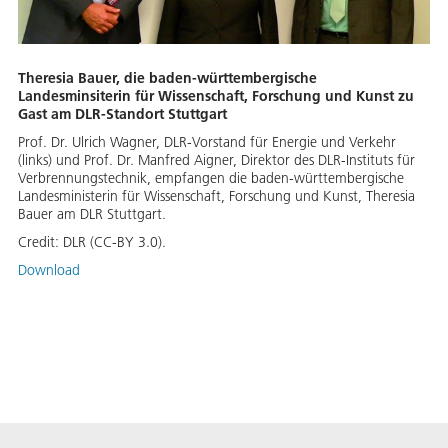
Theresia Bauer, die baden-württembergische
Landesminsiterin für Wissenschaft, Forschung und Kunst zu
Gast am DLR-Standort Stuttgart
Prof. Dr. Ulrich Wagner, DLR-Vorstand für Energie und Verkehr
(links) und Prof. Dr. Manfred Aigner, Direktor des DLR-Instituts für
Verbrennungstechnik, empfangen die baden-württembergische
Landesministerin für Wissenschaft, Forschung und Kunst, Theresia
Bauer am DLR Stuttgart.
Credit:
DLR (CC-BY 3.0).
Download