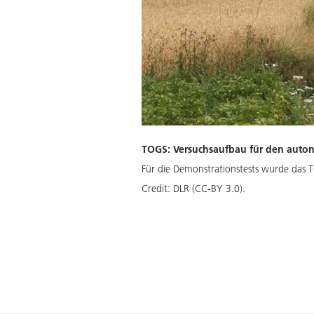
TOGS: Versuchsaufbau für den auto
Für die Demonstrationstests wurde das 
Credit:
DLR (CC-BY 3.0).