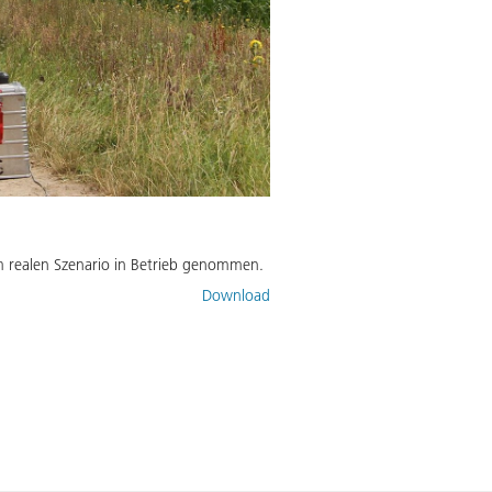
m realen Szenario in Betrieb genommen.
Download