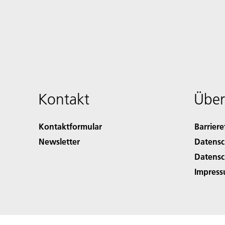
Kontakt
Über
Kontaktformular
Barriere
Newsletter
Datensc
Datensc
Impres