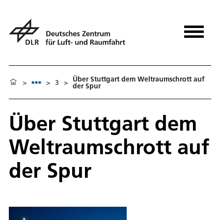
Über Stuttgart dem Weltraumschrott auf
>
>
3
>
der Spur
Über Stuttgart dem
Weltraumschrott auf
der Spur