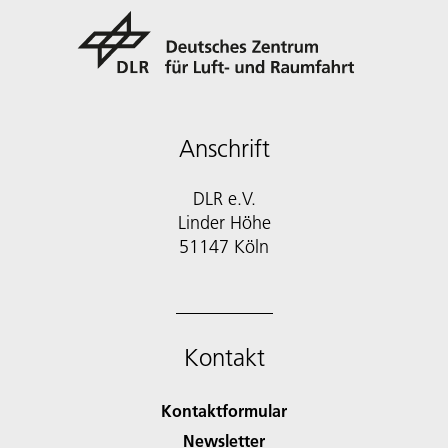
Anschrift
DLR e.V.
Linder Höhe
51147 Köln
Kontakt
Kontaktformular
Newsletter