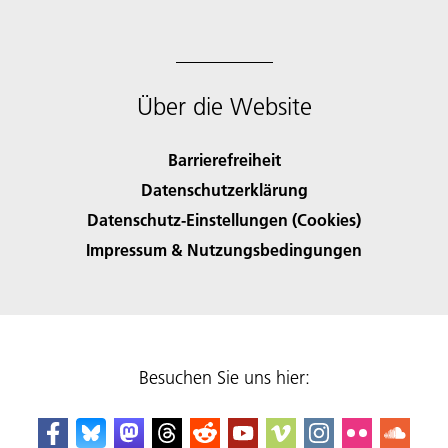
Über die Website
Barrierefreiheit
Datenschutzerklärung
Datenschutz-Einstellungen (Cookies)
Impressum & Nutzungsbedingungen
Besuchen Sie uns hier: