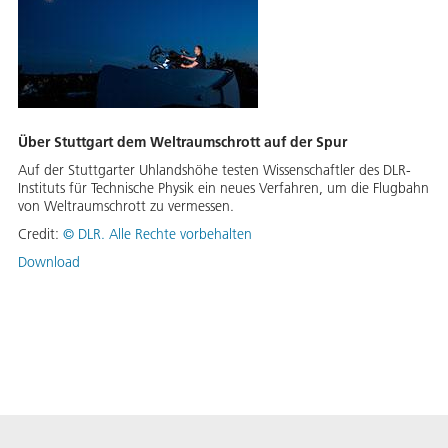
Über Stuttgart dem Weltraumschrott auf der Spur
Auf der Stuttgarter Uhlandshöhe testen Wissenschaftler des DLR-
Instituts für Technische Physik ein neues Verfahren, um die Flugbahn
von Weltraumschrott zu vermessen.
Credit:
©
DLR. Alle Rechte vorbehalten
Download