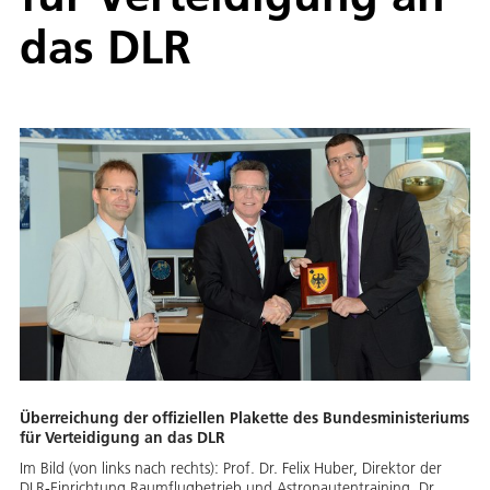
das DLR
Überreichung der offiziellen Plakette des Bundesministeriums
für Verteidigung an das DLR
Im Bild (von links nach rechts): Prof. Dr. Felix Huber, Direktor der
DLR-Einrichtung Raumflugbetrieb und Astronautentraining, Dr.