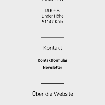
DLR e.V.
Linder Höhe
51147 Köln
Kontakt
Kontaktformular
Newsletter
Über die Website