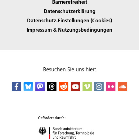
Barrierefreiheit
Datenschutzerklärung
Datenschutz-Einstellungen (Cookies)
Impressum & Nutzungsbedingungen
Besuchen Sie uns hier: