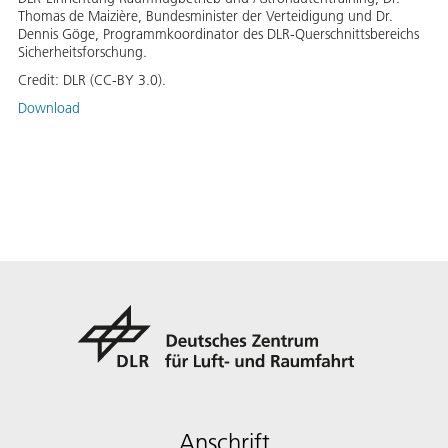
Thomas de Maizière, Bundesminister der Verteidigung und Dr.
Dennis Göge, Programmkoordinator des DLR-Querschnittsbereichs
Sicherheitsforschung.
Credit:
DLR (CC-BY 3.0).
Download
Anschrift