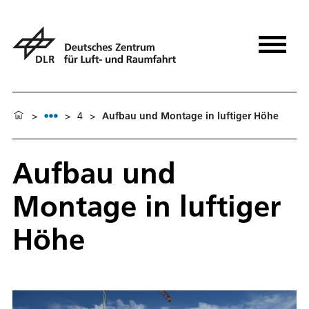
>
>
4
>
Aufbau und Montage in luftiger Höhe
Aufbau und
Montage in luftiger
Höhe