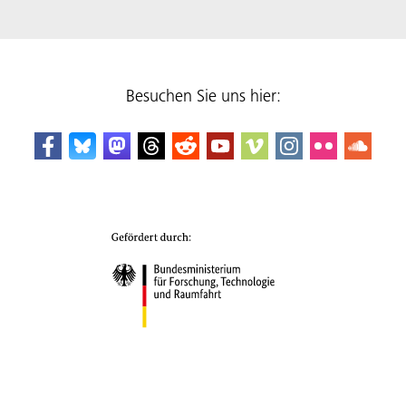
Besuchen Sie uns hier: