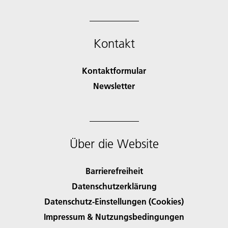
Kontakt
Kontaktformular
Newsletter
Über die Website
Barrierefreiheit
Datenschutzerklärung
Datenschutz-Einstellungen (Cookies)
Impressum & Nutzungsbedingungen