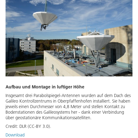
Aufbau und Montage in luftiger Höhe
Insgesamt drei Parabolspiegel-Antennen wurden auf dem Dach des
Galileo Kontrollzentrums in Oberpfaffenhofen installiert. Sie haben
jeweils einen Durchmesser von 4,8 Meter und stellen Kontakt zu
Bodenstationen des Galileosystems her - dank einer Verbindung
über geostationäre Kommunikationssatelliten.
Credit:
DLR (CC-BY 3.0).
Download