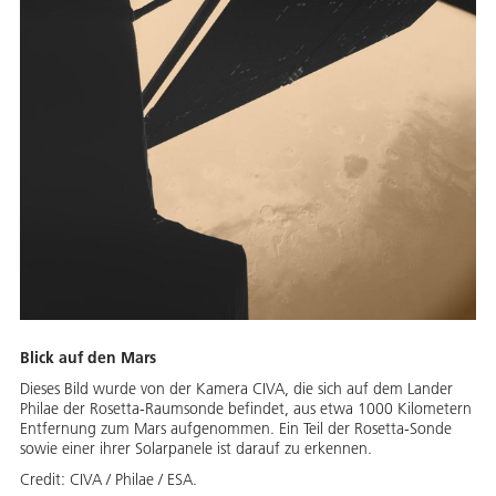
Blick auf den Mars
Dieses Bild wurde von der Kamera CIVA, die sich auf dem Lander
Philae der Rosetta-Raumsonde befindet, aus etwa 1000 Kilometern
Entfernung zum Mars aufgenommen. Ein Teil der Rosetta-Sonde
sowie einer ihrer Solarpanele ist darauf zu erkennen.
Credit:
CIVA / Philae / ESA.