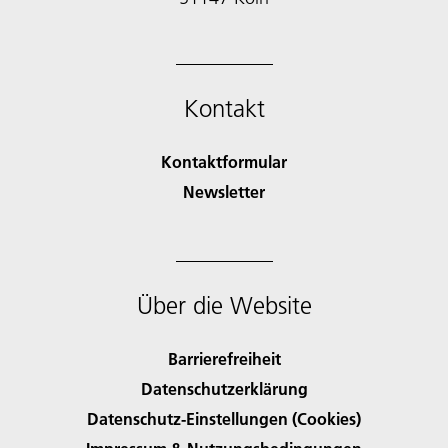
Kontakt
Kontaktformular
Newsletter
Über die Website
Barrierefreiheit
Datenschutzerklärung
Datenschutz-Einstellungen (Cookies)