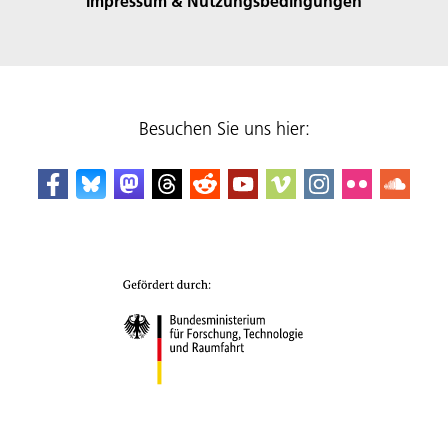
Impressum & Nutzungsbedingungen
Besuchen Sie uns hier: