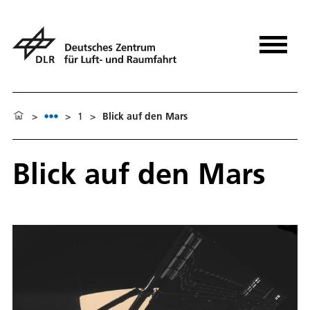
>
>
1
>
Blick auf den Mars
Blick auf den Mars