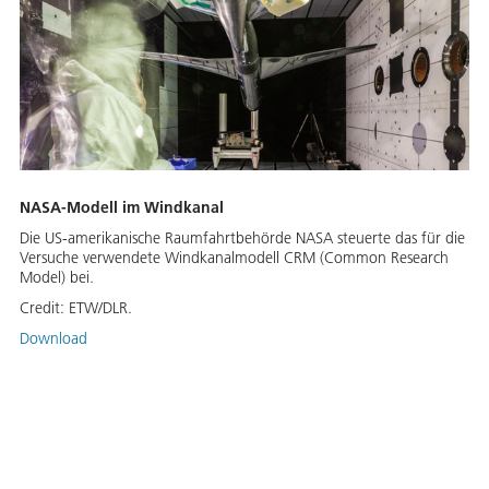
NASA-Modell im Windkanal
Die US-amerikanische Raumfahrtbehörde NASA steuerte das für die
Versuche verwendete Windkanalmodell CRM (Common Research
Model) bei.
Credit:
ETW/DLR.
Download