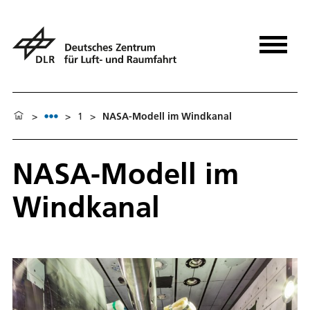
>
>
1
>
NASA-Modell im Windkanal
NASA-Modell im
Windkanal