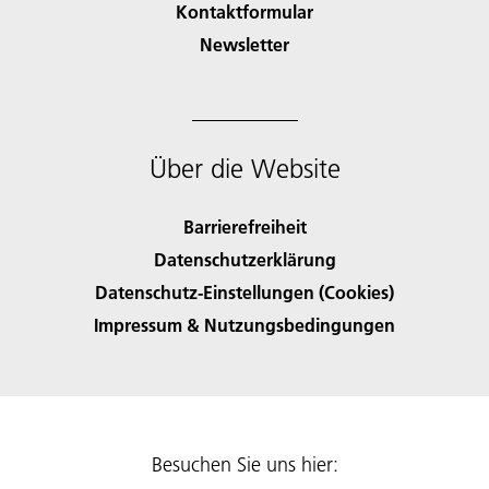
Kontaktformular
Newsletter
Über die Website
Barrierefreiheit
Datenschutzerklärung
Datenschutz-Einstellungen (Cookies)
Impressum & Nutzungsbedingungen
Besuchen Sie uns hier: