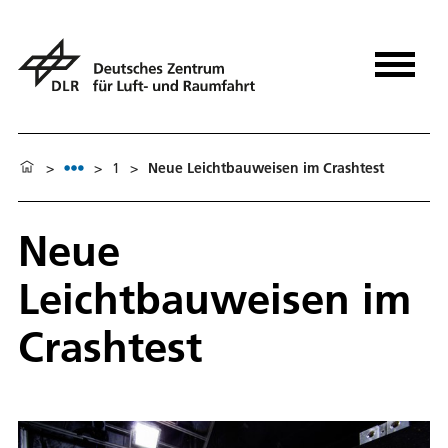
>
>
1
>
Neue Leichtbauweisen im Crashtest
Neue
Leichtbauweisen im
Crashtest