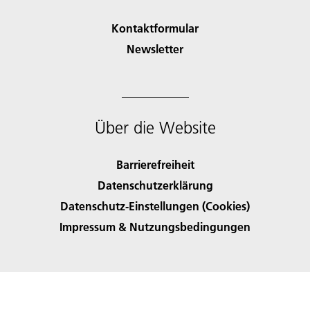
Kontaktformular
Newsletter
Über die Website
Barrierefreiheit
Datenschutzerklärung
Datenschutz-Einstellungen (Cookies)
Impressum & Nutzungsbedingungen