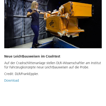
Neue Leichtbauweisen im Crashtest
Auf der Crashschlittenanlage stellen DLR-Wissenschaftler am Institut
für Fahrzeugkonzepte neue Leichtbauweisen auf die Probe.
Credit:
DLR/FrankEppler.
Download