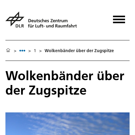
>
>
1
>
Wolkenbänder über der Zugspitze
Wolkenbänder über
der Zugspitze