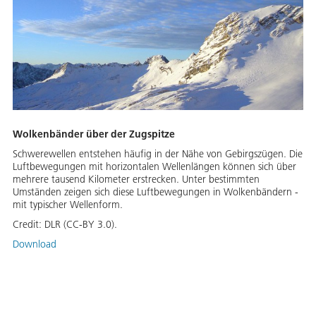
Wolkenbänder über der Zugspitze
Schwerewellen entstehen häufig in der Nähe von Gebirgszügen. Die
Luftbewegungen mit horizontalen Wellenlängen können sich über
mehrere tausend Kilometer erstrecken. Unter bestimmten
Umständen zeigen sich diese Luftbewegungen in Wolkenbändern -
mit typischer Wellenform.
Credit:
DLR (CC-BY 3.0).
Download