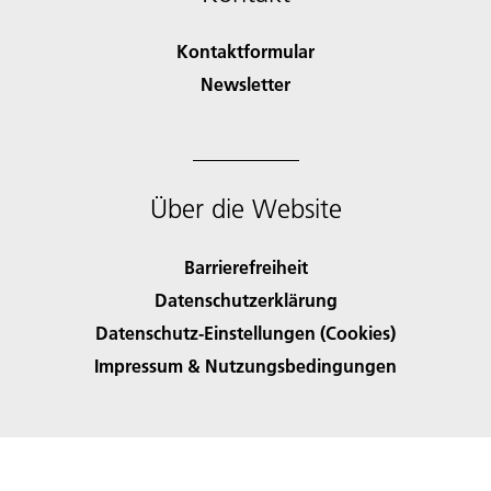
Kontaktformular
Newsletter
Über die Website
Barrierefreiheit
Datenschutzerklärung
Datenschutz-Einstellungen (Cookies)
Impressum & Nutzungsbedingungen