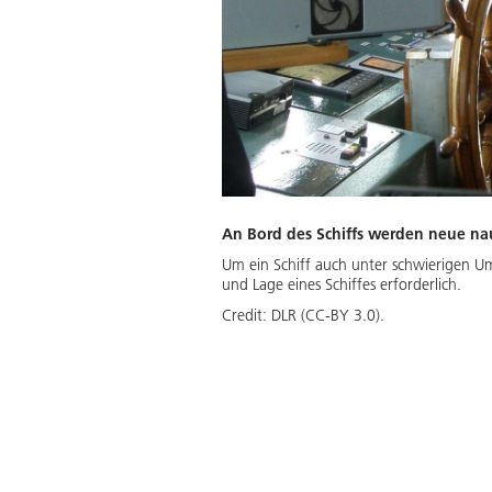
An Bord des Schiffs werden neue nau
Um ein Schiff auch unter schwierigen U
und Lage eines Schiffes erforderlich.
Credit:
DLR (CC-BY 3.0).