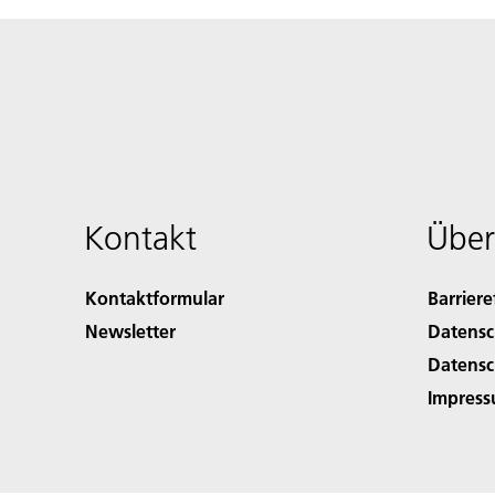
Kontakt
Über
Kontaktformular
Barriere
Newsletter
Datensc
Datensc
Impres