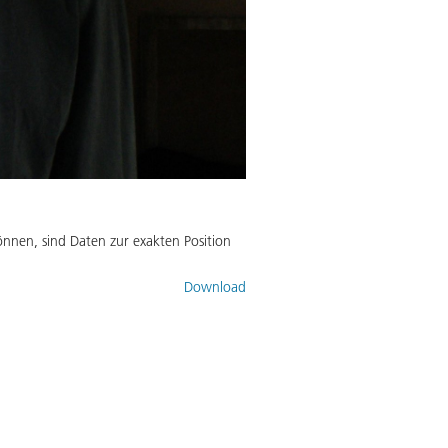
nen, sind Daten zur exakten Position
Download