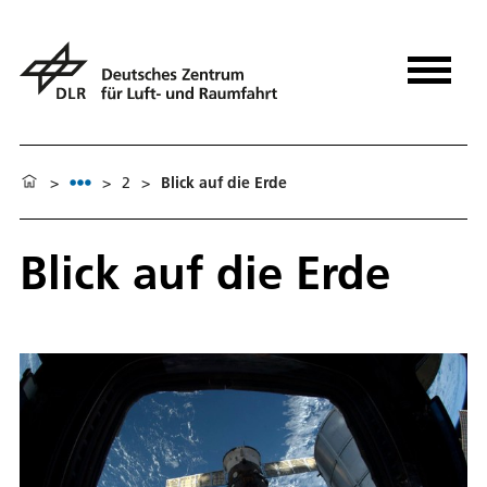
>
>
2
>
Blick auf die Erde
Blick auf die Erde