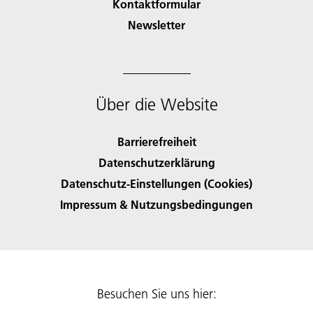
Kontaktformular
Newsletter
Über die Website
Barrierefreiheit
Datenschutzerklärung
Datenschutz-Einstellungen (Cookies)
Impressum & Nutzungsbedingungen
Besuchen Sie uns hier: