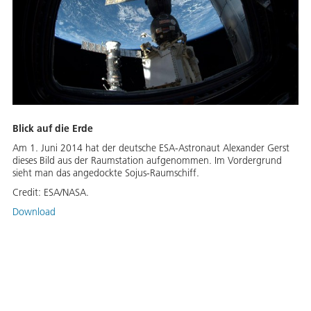
Blick auf die Erde
Am 1. Juni 2014 hat der deutsche ESA-Astronaut Alexander Gerst
dieses Bild aus der Raumstation aufgenommen. Im Vordergrund
sieht man das angedockte Sojus-Raumschiff.
Credit:
ESA/NASA.
Download