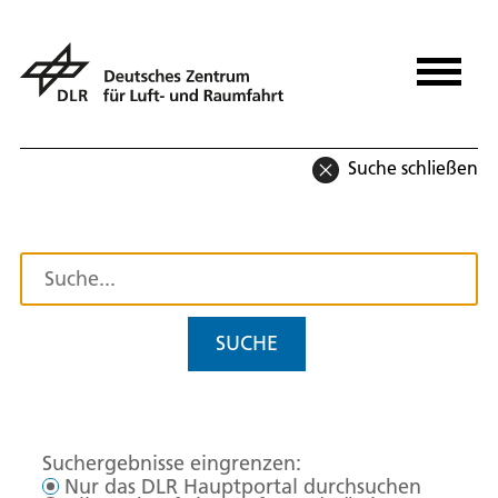
Suche schließen
SUCHE
Suchergebnisse eingrenzen:
Nur das DLR Hauptportal durchsuchen