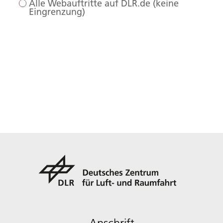
Alle Webauftritte auf DLR.de (keine
Eingrenzung)