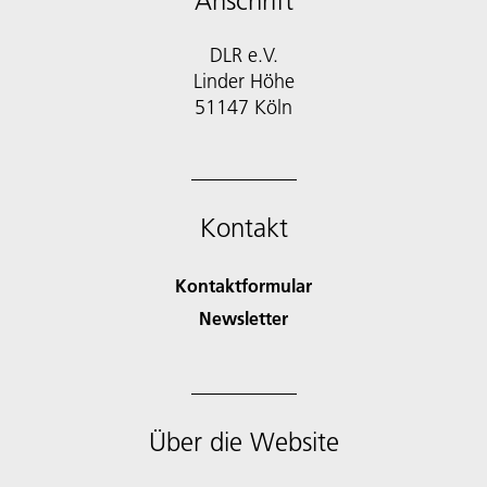
Anschrift
DLR e.V.
Linder Höhe
51147 Köln
Kontakt
Kontaktformular
Newsletter
Über die Website