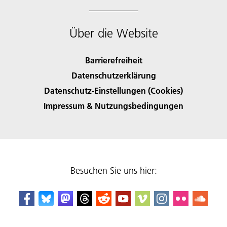
Über die Website
Barrierefreiheit
Datenschutzerklärung
Datenschutz-Einstellungen (Cookies)
Impressum & Nutzungsbedingungen
Besuchen Sie uns hier: