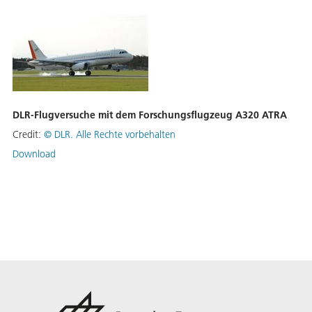
DLR-Flugversuche mit dem Forschungsflugzeug A320 ATRA
Credit:
©
DLR. Alle Rechte vorbehalten
Download