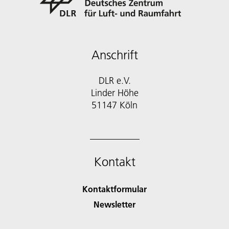
Anschrift
DLR e.V.
Linder Höhe
51147 Köln
Kontakt
Kontaktformular
Newsletter