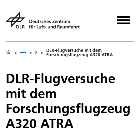
DLR-Flugversuche mit dem
>
>
2
>
Forschungsflugzeug A320 ATRA
DLR-Flugversuche
mit dem
Forschungsflugzeug
A320 ATRA