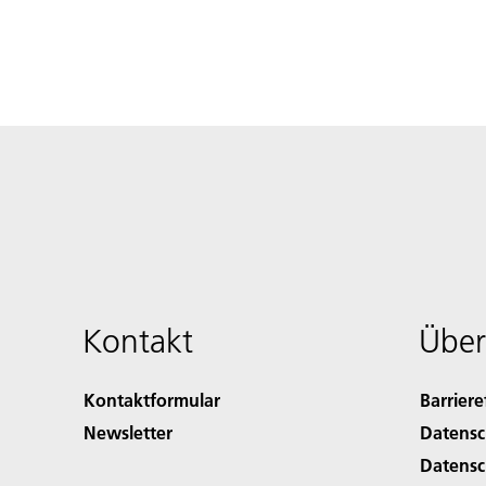
Kontakt
Über
Kontaktformular
Barriere
Newsletter
Datensc
Datensc