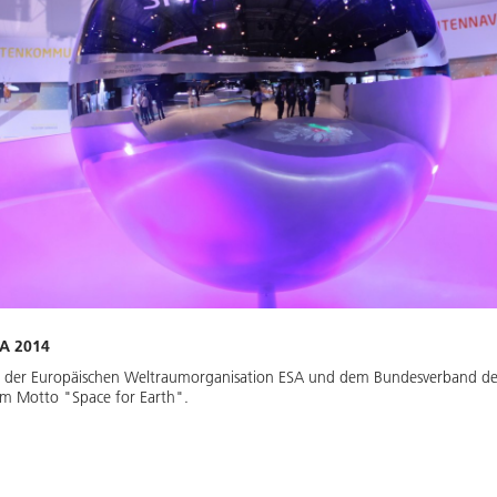
LA 2014
, der Europäischen Weltraumorganisation ESA und dem Bundesverband de
em Motto "Space for Earth".