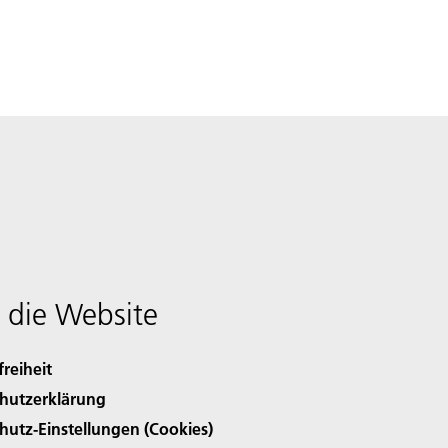
 die Website
freiheit
hutzerklärung
hutz-Einstellungen (Cookies)