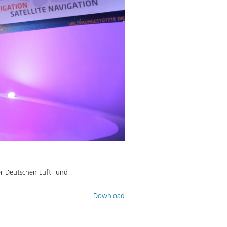
r Deutschen Luft- und
Download