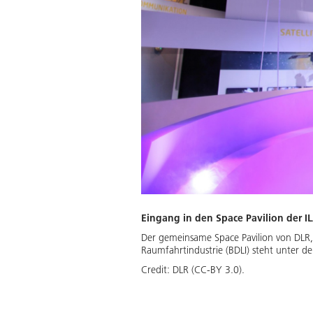
Eingang in den Space Pavilion der I
Der gemeinsame Space Pavilion von DLR
Raumfahrtindustrie (BDLI) steht unter d
Credit:
DLR (CC-BY 3.0).