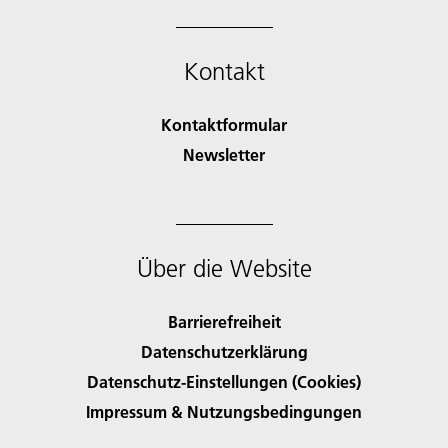
Kontakt
Kontaktformular
Newsletter
Über die Website
Barrierefreiheit
Datenschutzerklärung
Datenschutz-Einstellungen (Cookies)
Impressum & Nutzungsbedingungen