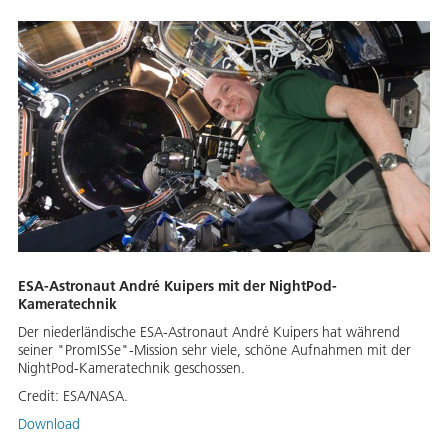
ESA-Astronaut André Kuipers mit der NightPod-
Kameratechnik
Der niederländische ESA-Astronaut André Kuipers hat während
seiner "PromISSe"-Mission sehr viele, schöne Aufnahmen mit der
NightPod-Kameratechnik geschossen.
Credit:
ESA/NASA.
Download