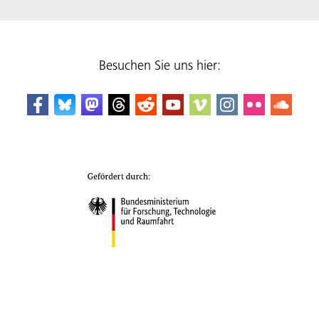
Besuchen Sie uns hier: