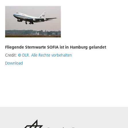
Fliegende Sternwarte SOFIA ist in Hamburg gelandet
Credit:
©
DLR. Alle Rechte vorbehalten
Download