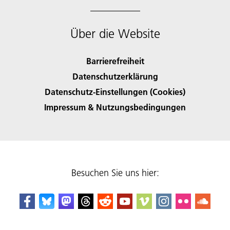
Über die Website
Barrierefreiheit
Datenschutzerklärung
Datenschutz-Einstellungen (Cookies)
Impressum & Nutzungsbedingungen
Besuchen Sie uns hier: