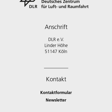
Anschrift
DLR e.V.
Linder Höhe
51147 Köln
Kontakt
Kontaktformular
Newsletter