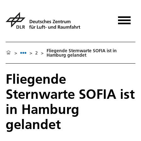
Fliegende Sternwarte SOFIA ist in
>
>
2
>
Hamburg gelandet
Fliegende
Sternwarte SOFIA ist
in Hamburg
gelandet