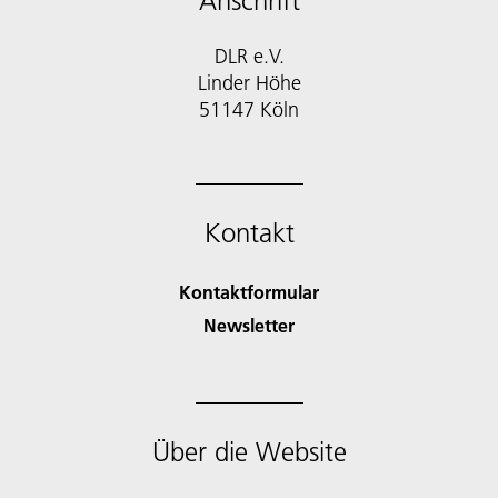
Anschrift
DLR e.V.
Linder Höhe
51147 Köln
Kontakt
Kontaktformular
Newsletter
Über die Website