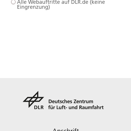
Alle Webauftritte auf DLR.de (keine
Eingrenzung)