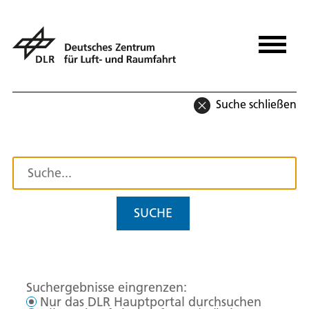
Suche schließen
SUCHE
Suchergebnisse eingrenzen:
Nur das DLR Hauptportal durchsuchen