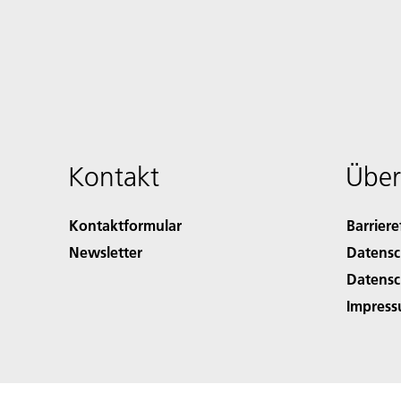
Kontakt
Über
Kontaktformular
Barriere
Newsletter
Datensc
Datensc
Impres