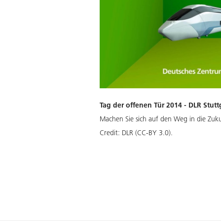
Tag der offenen Tür 2014 - DLR Stutt
Machen Sie sich auf den Weg in die Zuku
Credit:
DLR (CC-BY 3.0).