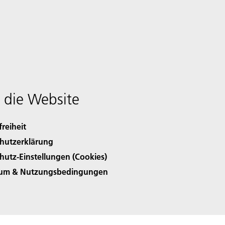
 die Website
freiheit
hutzerklärung
hutz-Einstellungen (Cookies)
sum & Nutzungsbedingungen