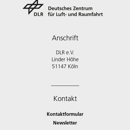
Anschrift
DLR e.V.
Linder Höhe
51147 Köln
Kontakt
Kontaktformular
Newsletter