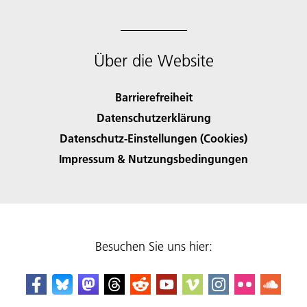
Über die Website
Barrierefreiheit
Datenschutzerklärung
Datenschutz-Einstellungen (Cookies)
Impressum & Nutzungsbedingungen
Besuchen Sie uns hier: