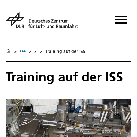
>
>
2
>
Training auf der ISS
Training auf der ISS