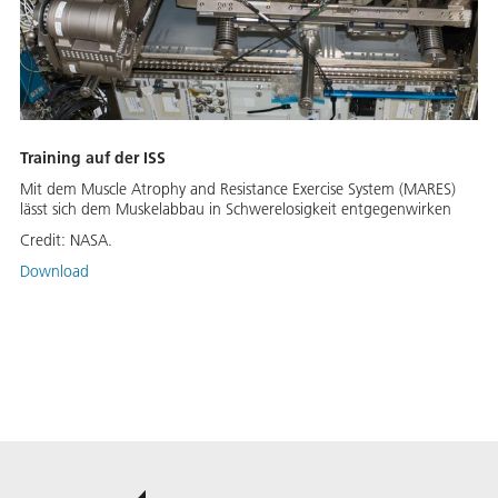
Training auf der ISS
Mit dem Muscle Atrophy and Resistance Exercise System (MARES)
lässt sich dem Muskelabbau in Schwerelosigkeit entgegenwirken
Credit:
NASA.
Download