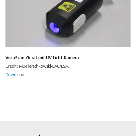
VisioScan-Gerät mit UV-Licht-Kamera
Credit:
Muellerschkowski/EAC/ESA.
Download