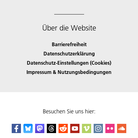
Über die Website
Barrierefreiheit
Datenschutzerklärung
Datenschutz-Einstellungen (Cookies)
Impressum & Nutzungsbedingungen
Besuchen Sie uns hier: