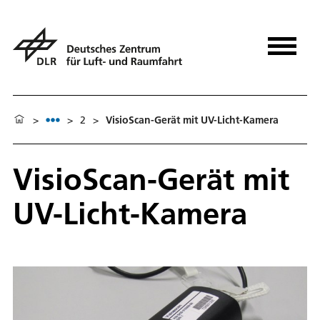
>
>
2
>
VisioScan-Gerät mit UV-Licht-Kamera
VisioScan-Gerät mit
UV-Licht-Kamera