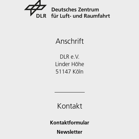
Anschrift
DLR e.V.
Linder Höhe
51147 Köln
Kontakt
Kontaktformular
Newsletter