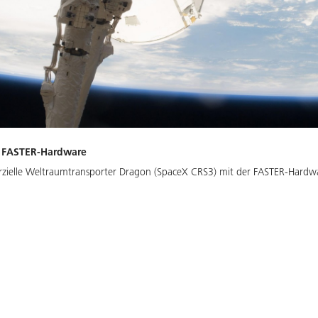
r FASTER-Hardware
zielle Weltraumtransporter Dragon (SpaceX CRS3) mit der FASTER-Hardwar