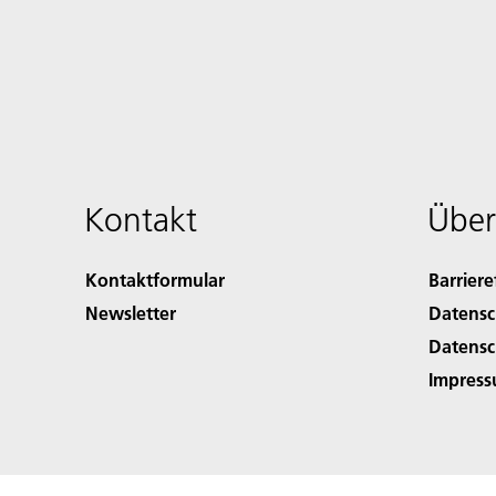
Kontakt
Über
Kontaktformular
Barriere
Newsletter
Datensc
Datensc
Impres