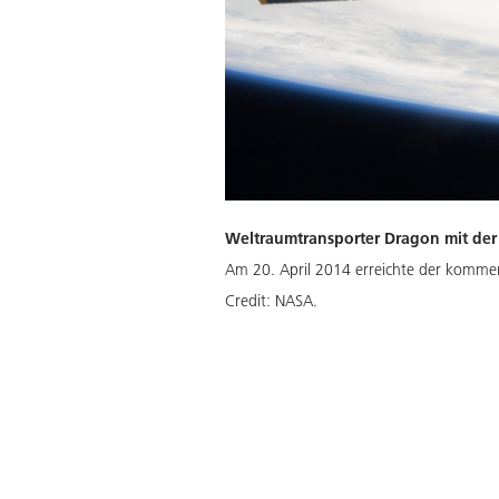
Weltraumtransporter Dragon mit de
Am 20. April 2014 erreichte der kommer
Credit:
NASA.