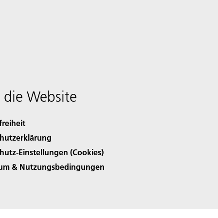
 die Website
freiheit
hutzerklärung
hutz-Einstellungen (Cookies)
sum & Nutzungsbedingungen