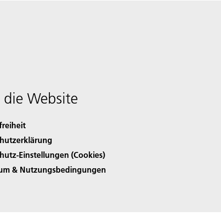
 die Website
freiheit
hutzerklärung
hutz-Einstellungen (Cookies)
sum & Nutzungsbedingungen