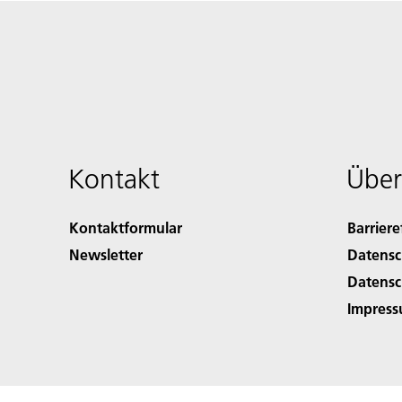
Kontakt
Über
Kontaktformular
Barriere
Newsletter
Datensc
Datensc
Impres