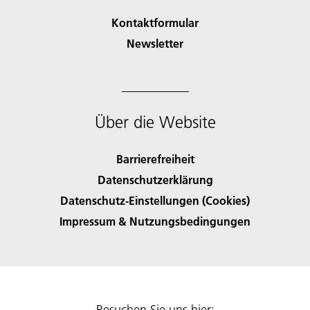
Kontaktformular
Newsletter
Über die Website
Barrierefreiheit
Datenschutzerklärung
Datenschutz-Einstellungen (Cookies)
Impressum & Nutzungsbedingungen
Besuchen Sie uns hier: