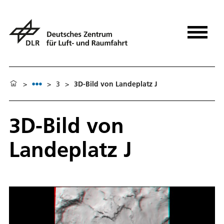
>
>
3
>
3D-Bild von Landeplatz J
3D-Bild von
Landeplatz J