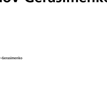
v-Gerasimenko