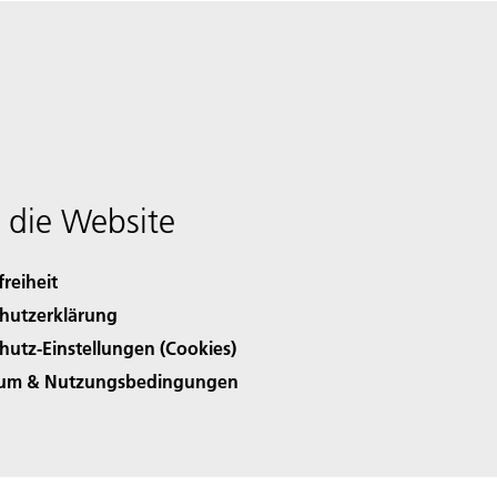
 die Website
freiheit
hutzerklärung
hutz-Einstellungen (Cookies)
sum & Nutzungsbedingungen