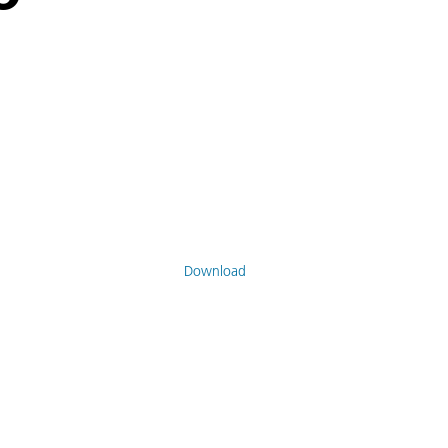
Download