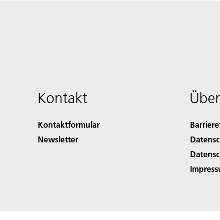
Kontakt
Über
Kontaktformular
Barriere
Newsletter
Datensc
Datensc
Impres