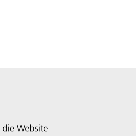
 die Website