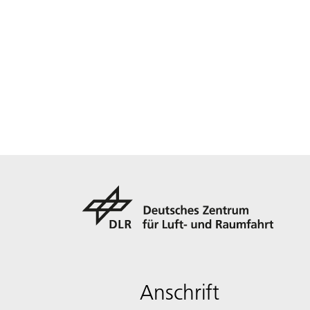
Anschrift