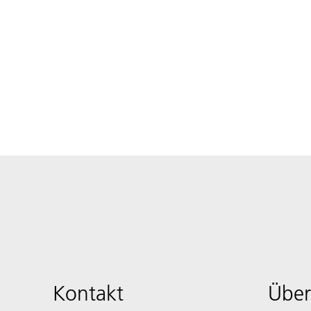
Kontakt
Über