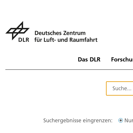
Das DLR
Forschu
Suchergebnisse eingrenzen:
Nur