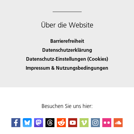
Über die Website
Barrierefreiheit
Datenschutzerklärung
Datenschutz-Einstellungen (Cookies)
Impressum & Nutzungsbedingungen
Besuchen Sie uns hier: