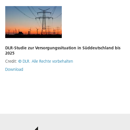
DLR-Studie zur Versorgungssituation in Süddeutschland bis
2025
Credit:
©
DLR. Alle Rechte vorbehalten
Download