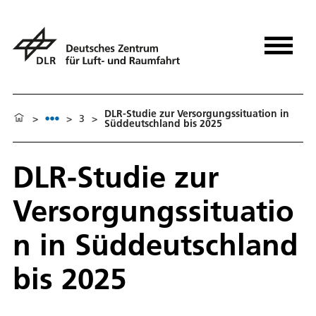
DLR-Studie zur Versorgungssituation in
>
>
3
>
Süddeutschland bis 2025
DLR-Studie zur
Versorgungssituatio
n in Süddeutschland
bis 2025