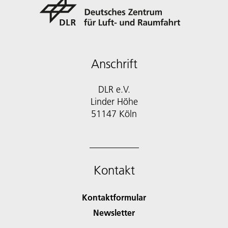
Anschrift
DLR e.V.
Linder Höhe
51147 Köln
Kontakt
Kontaktformular
Newsletter