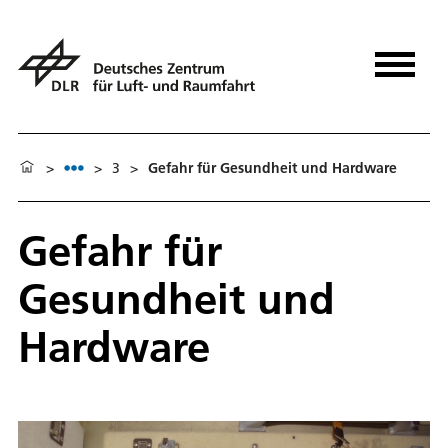
>
>
3
>
Gefahr für Gesundheit und Hardware
Gefahr für
Gesundheit und
Hardware