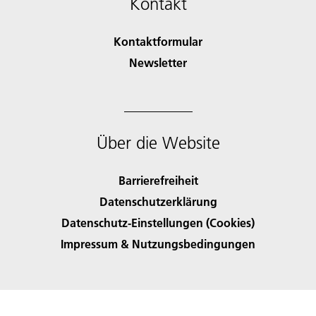
Kontakt
Kontaktformular
Newsletter
Über die Website
Barrierefreiheit
Datenschutzerklärung
Datenschutz-Einstellungen (Cookies)
Impressum & Nutzungsbedingungen