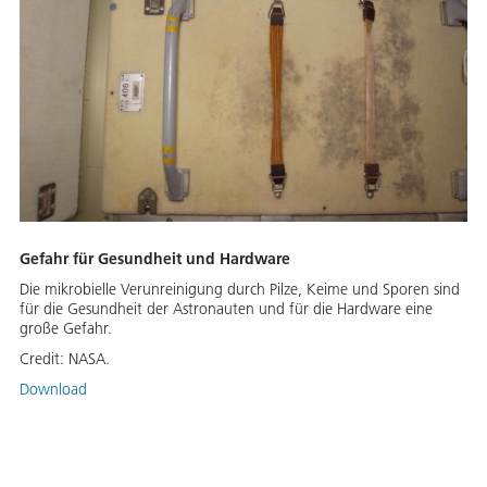
Gefahr für Gesundheit und Hardware
Die mikrobielle Verunreinigung durch Pilze, Keime und Sporen sind
für die Gesundheit der Astronauten und für die Hardware eine
große Gefahr.
Credit:
NASA.
Download