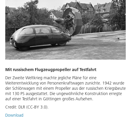
Mit russischem Flugzeugpropeller auf Testfahrt
Der Zweite Weltkrieg machte jegliche Pläne für eine
Weiterentwicklung von Personenkraftwagen zunichte. 1942 wurde
der Schlörwagen mit einem Propeller aus der russischen Kriegsbeute
mit 130 PS ausgestattet. Die ungewöhnliche Konstruktion erregte
auf einer Testfahrt in Göttingen großes Aufsehen.
Credit:
DLR (CC-BY 3.0).
Download