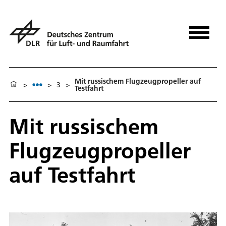
Mit russischem Flugzeugpropeller auf
>
>
3
>
Testfahrt
Mit russischem
Flugzeugpropeller
auf Testfahrt