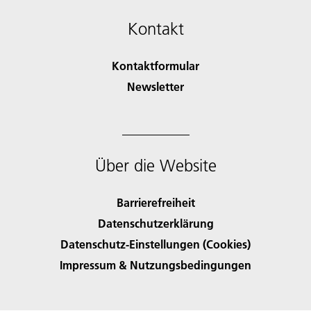
Kontakt
Kontaktformular
Newsletter
Über die Website
Barrierefreiheit
Datenschutzerklärung
Datenschutz-Einstellungen (Cookies)
Impressum & Nutzungsbedingungen