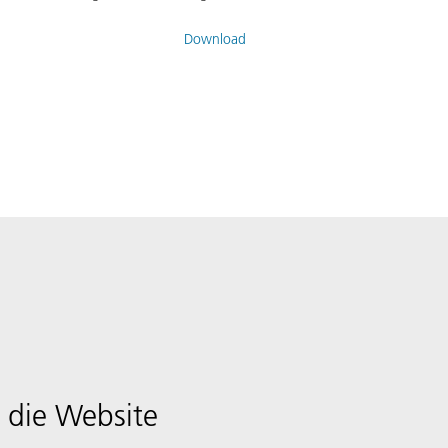
Download
 die Website