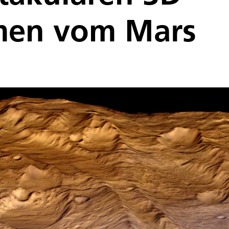
en vom Mars