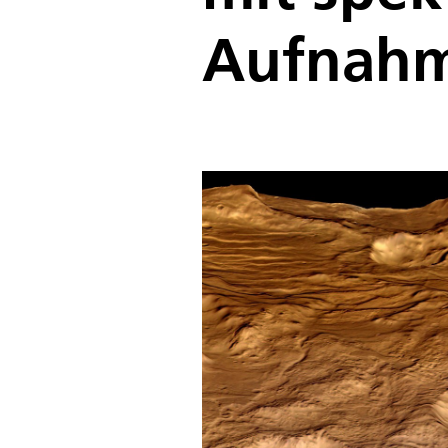
Aufnahm