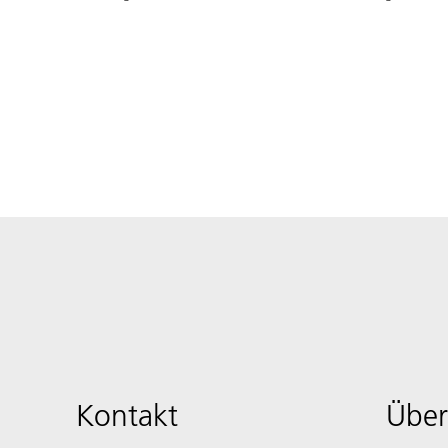
Kontakt
Über