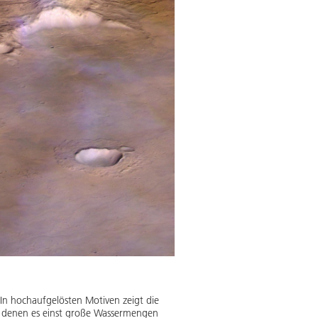
In hochaufgelösten Motiven zeigt die
in denen es einst große Wassermengen