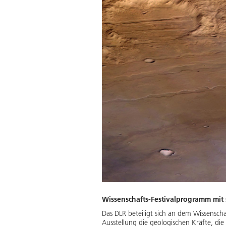
Wissenschafts-Festivalprogramm mi
Das DLR beteiligt sich an dem Wissensc
Ausstellung die geologischen Kräfte, d