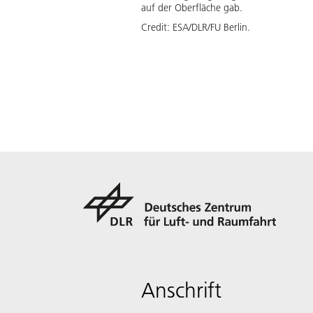
auf der Oberfläche gab.
Credit:
ESA/DLR/FU Berlin.
Anschrift