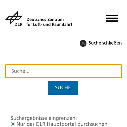
Suche schließen
SUCHE
Suchergebnisse eingrenzen:
Nur das DLR Hauptportal durchsuchen