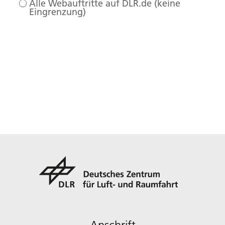
Alle Webauftritte auf DLR.de (keine
Eingrenzung)