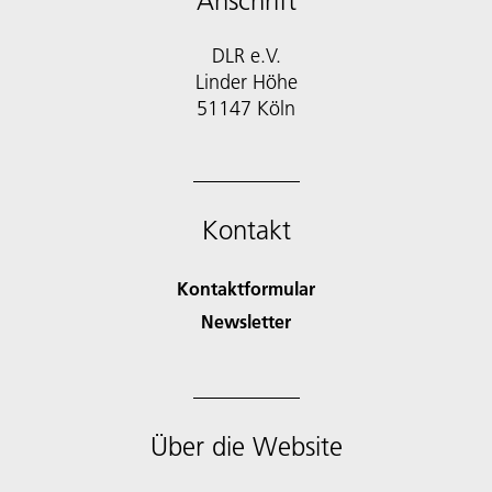
Anschrift
DLR e.V.
Linder Höhe
51147 Köln
Kontakt
Kontaktformular
Newsletter
Über die Website