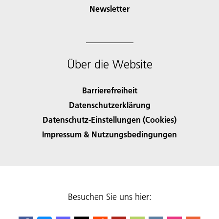
Newsletter
Über die Website
Barrierefreiheit
Datenschutzerklärung
Datenschutz-Einstellungen (Cookies)
Impressum & Nutzungsbedingungen
Besuchen Sie uns hier: