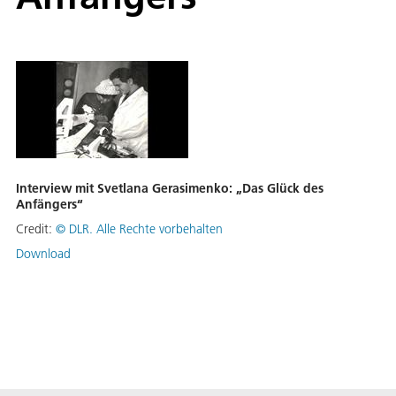
Interview mit Svetlana Gerasimenko: „Das Glück des
Anfängers“
Credit:
©
DLR. Alle Rechte vorbehalten
Download