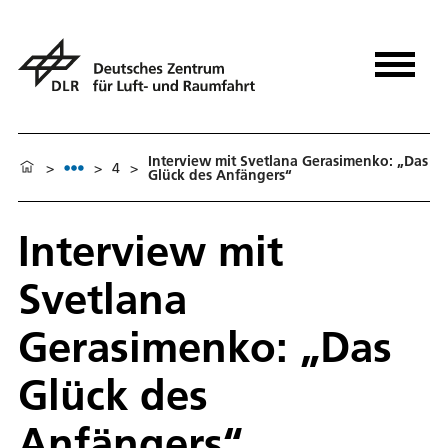
Interview mit Svetlana Gerasimenko: „Das
>
>
4
>
Glück des Anfängers“
Interview mit
Svetlana
Gerasimenko: „Das
Glück des
Anfängers“