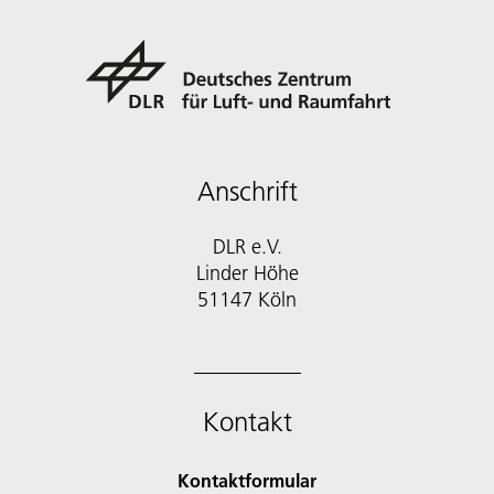
Anschrift
DLR e.V.
Linder Höhe
51147 Köln
Kontakt
Kontaktformular