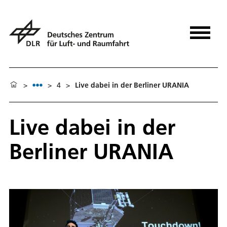
>
>
4
>
Live dabei in der Berliner URANIA
Live dabei in der
Berliner URANIA