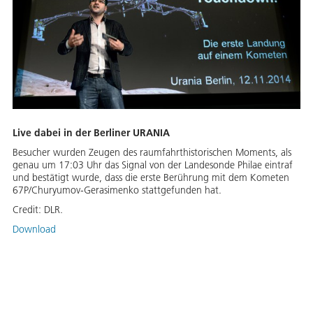
Live dabei in der Berliner URANIA
Besucher wurden Zeugen des raumfahrthistorischen Moments, als
genau um 17:03 Uhr das Signal von der Landesonde Philae eintraf
und bestätigt wurde, dass die erste Berührung mit dem Kometen
67P/Churyumov-Gerasimenko stattgefunden hat.
Credit:
DLR.
Download