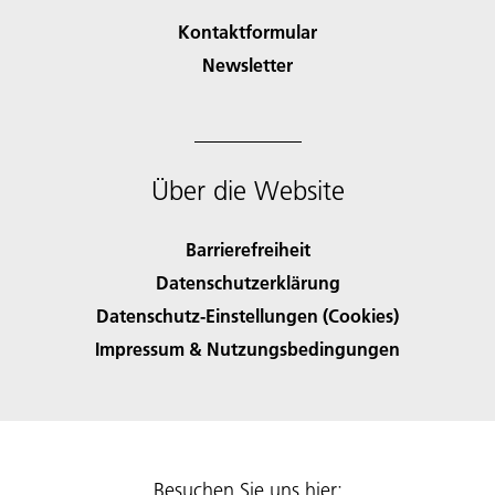
Kontaktformular
Newsletter
Über die Website
Barrierefreiheit
Datenschutzerklärung
Datenschutz-Einstellungen (Cookies)
Impressum & Nutzungsbedingungen
Besuchen Sie uns hier: