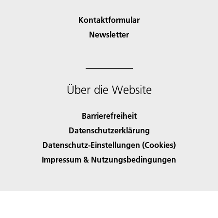
Kontaktformular
Newsletter
Über die Website
Barrierefreiheit
Datenschutzerklärung
Datenschutz-Einstellungen (Cookies)
Impressum & Nutzungsbedingungen