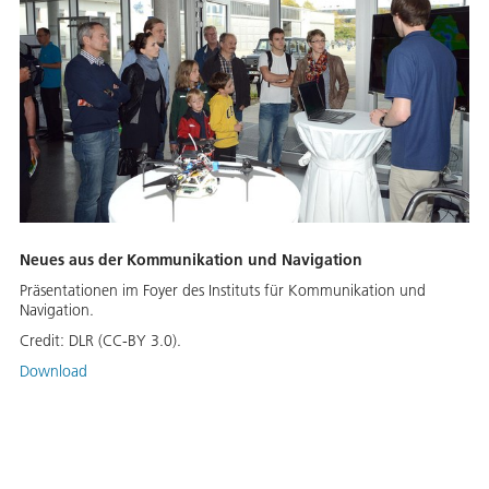
Neues aus der Kommunikation und Navigation
Präsentationen im Foyer des Instituts für Kommunikation und
Navigation.
Credit:
DLR (CC-BY 3.0).
Download