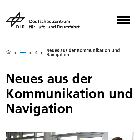
Neues aus der Kommunikation und
>
>
4
>
Navigation
Neues aus der
Kommunikation und
Navigation