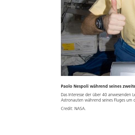
Paolo Nespoli während seines zweite
Das Interesse der über 40 anwesenden Le
Astronauten während seines Fluges um d
Credit:
NASA.