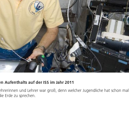
n Aufenthalts auf der ISS im Jahr 2011
hrerinnen und Lehrer war groß, denn welcher Jugendliche hat schon mal d
ie Erde zu sprechen.