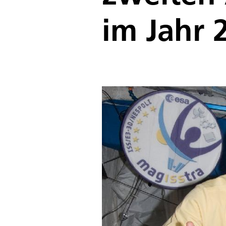
im Jahr 