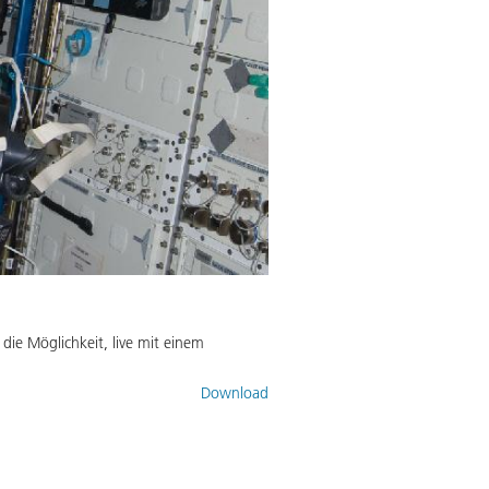
ie Möglichkeit, live mit einem
Download