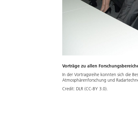
Vorträge zu allen Forschungsbereich
In der Vortragsreihe konnten sich die B
Atmosphärenforschung und Radartechno
Credit:
DLR (CC-BY 3.0).