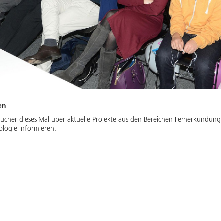
en
esucher dieses Mal über aktuelle Projekte aus den Bereichen Fernerkundung
logie informieren.