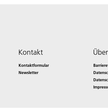
Kontakt
Über
Kontaktformular
Barriere
Newsletter
Datensc
Datensc
Impres