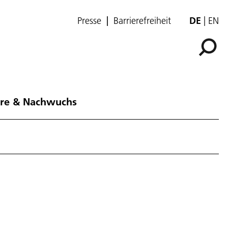
Presse
Barrierefreiheit
DE
EN
ere & Nachwuchs