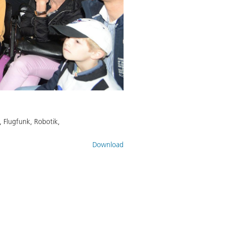
, Flugfunk, Robotik,
Download