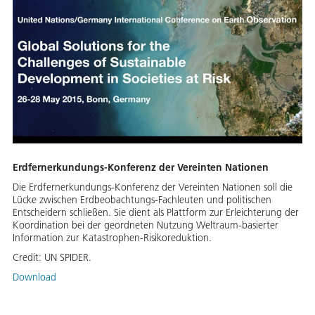
Erdfernerkundungs-Konferenz der Vereinten Nationen
Die Erdfernerkundungs-Konferenz der Vereinten Nationen soll die
Lücke zwischen Erdbeobachtungs-Fachleuten und politischen
Entscheidern schließen. Sie dient als Plattform zur Erleichterung der
Koordination bei der geordneten Nutzung Weltraum-basierter
Information zur Katastrophen-Risikoreduktion.
Credit:
UN SPIDER.
Download