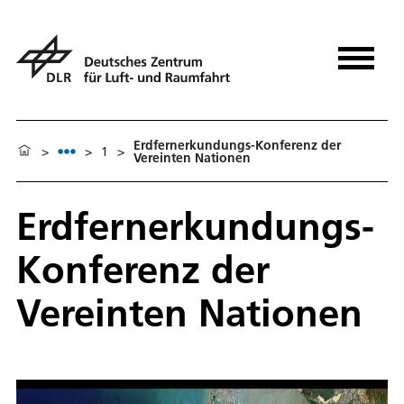
Erdfernerkundungs-Konferenz der
>
>
1
>
Vereinten Nationen
Erdfernerkundungs-
Konferenz der
Vereinten Nationen