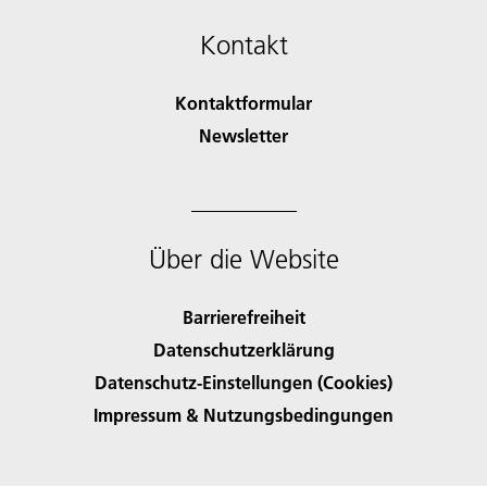
Kontakt
Kontaktformular
Newsletter
Über die Website
Barrierefreiheit
Datenschutzerklärung
Datenschutz-Einstellungen (Cookies)
Impressum & Nutzungsbedingungen