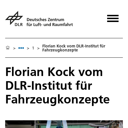
Florian Kock vom DLR-Institut für
>
>
1
>
Fahrzeugkonzepte
Florian Kock vom
DLR-Institut für
Fahrzeugkonzepte