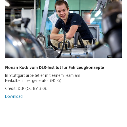
Florian Kock vom DLR-Institut für Fahrzeugkonzepte
In Stuttgart arbeitet er mit seinem Team am
Freikolbenlineargenerator (FKLG)
Credit:
DLR (CC-BY 3.0).
Download