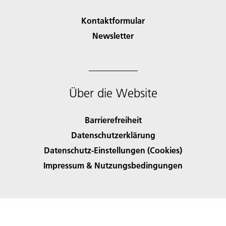
Kontaktformular
Newsletter
Über die Website
Barrierefreiheit
Datenschutzerklärung
Datenschutz-Einstellungen (Cookies)
Impressum & Nutzungsbedingungen