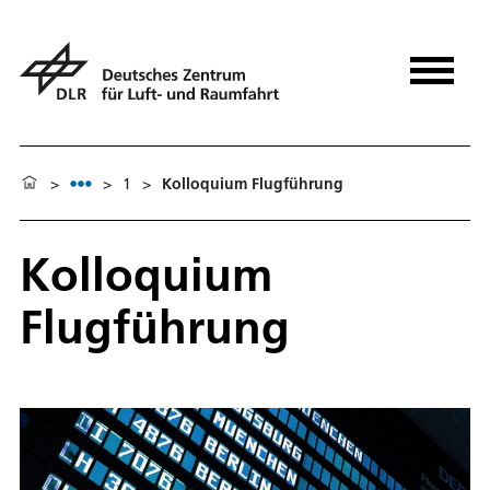
>
>
1
>
Kolloquium Flugführung
Kolloquium
Flugführung