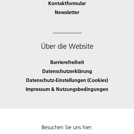
Kontaktformular
Newsletter
Über die Website
Barrierefreiheit
Datenschutzerklärung
Datenschutz-Einstellungen (Cookies)
Impressum & Nutzungsbedingungen
Besuchen Sie uns hier: