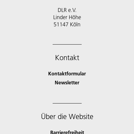
DLR e.V.
Linder Höhe
51147 Köln
Kontakt
Kontaktformular
Newsletter
Über die Website
Barrierefreiheit