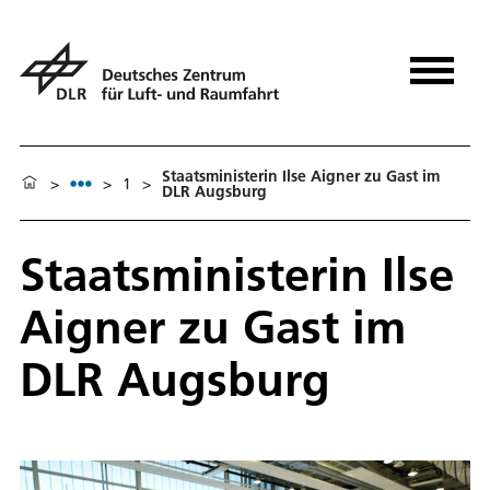
Staatsministerin Ilse Aigner zu Gast im
>
>
1
>
DLR Augsburg
Staatsministerin Ilse
Aigner zu Gast im
DLR Augsburg