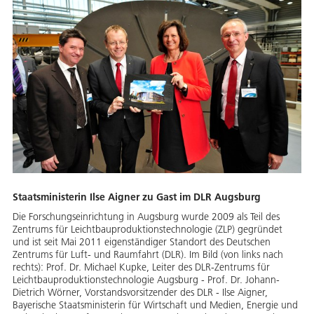
Staatsministerin Ilse Aigner zu Gast im DLR Augsburg
Die Forschungseinrichtung in Augsburg wurde 2009 als Teil des
Zentrums für Leichtbauproduktionstechnologie (ZLP) gegründet
und ist seit Mai 2011 eigenständiger Standort des Deutschen
Zentrums für Luft- und Raumfahrt (DLR). Im Bild (von links nach
rechts): Prof. Dr. Michael Kupke, Leiter des DLR-Zentrums für
Leichtbauproduktionstechnologie Augsburg - Prof. Dr. Johann-
Dietrich Wörner, Vorstandsvorsitzender des DLR - Ilse Aigner,
Bayerische Staatsministerin für Wirtschaft und Medien, Energie und