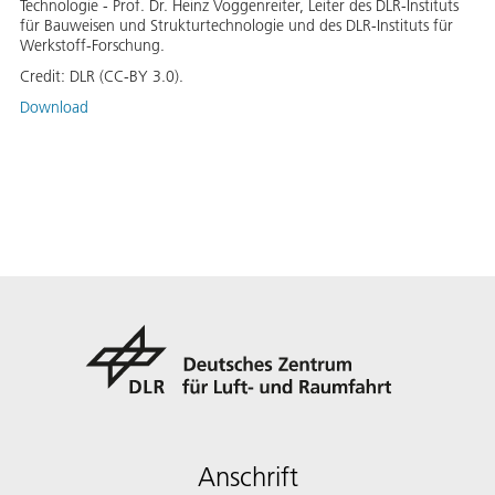
Technologie - Prof. Dr. Heinz Voggenreiter, Leiter des DLR-Instituts
für Bauweisen und Strukturtechnologie und des DLR-Instituts für
Werkstoff-Forschung.
Credit:
DLR (CC-BY 3.0).
Download
Anschrift