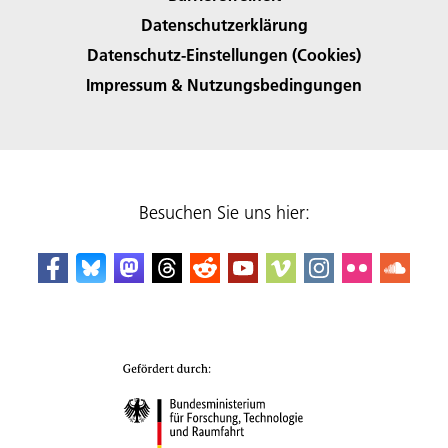
Datenschutzerklärung
Datenschutz-Einstellungen (Cookies)
Impressum & Nutzungsbedingungen
Besuchen Sie uns hier: