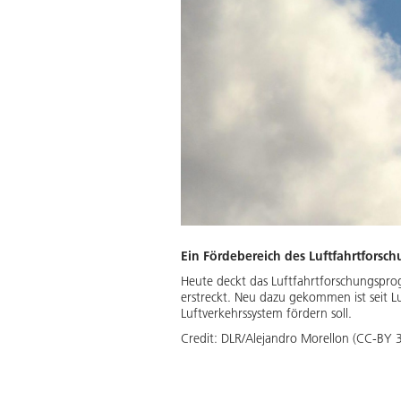
Ein Fördebereich des Luftfahrtforsc
Heute deckt das Luftfahrtforschungsprog
erstreckt. Neu dazu gekommen ist seit Lu
Luftverkehrssystem fördern soll.
Credit:
DLR/Alejandro Morellon (CC-BY 3