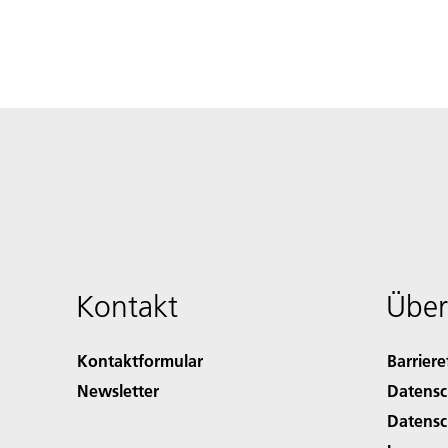
Kontakt
Über
Kontaktformular
Barriere
Newsletter
Datensc
Datensc