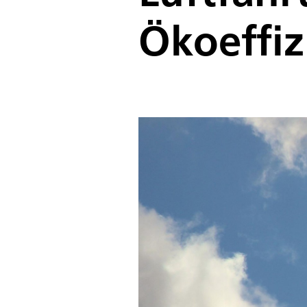
Ökoeffiz