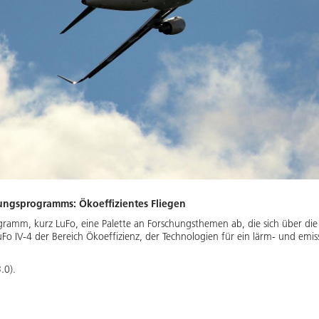
hungsprogramms: Ökoeffizientes Fliegen
ramm, kurz LuFo, eine Palette an Forschungsthemen ab, die sich über die
Fo IV-4 der Bereich Ökoeffizienz, der Technologien für ein lärm- und emi
.0).