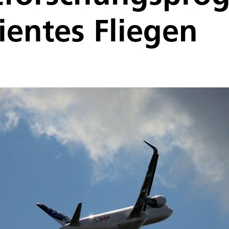
ientes Fliegen