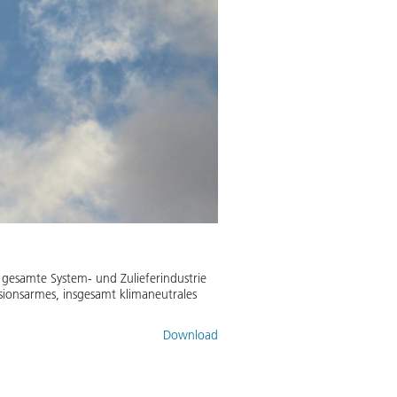
 gesamte System- und Zulieferindustrie
ssionsarmes, insgesamt klimaneutrales
Download