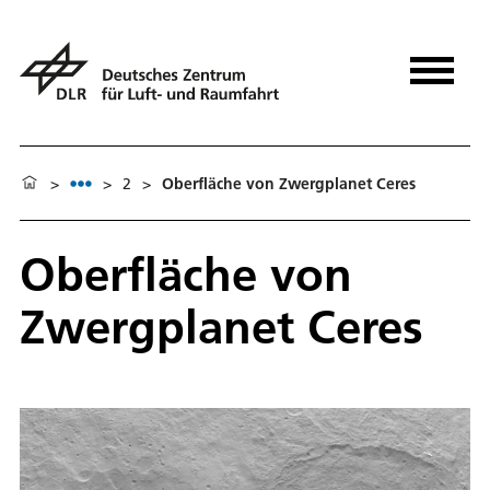
>
>
2
>
Oberfläche von Zwergplanet Ceres
Oberfläche von
Zwergplanet Ceres