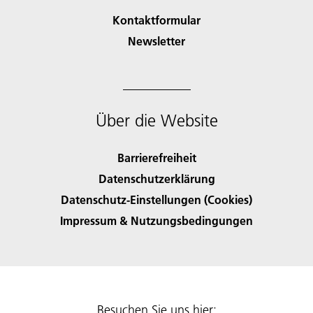
Kontaktformular
Newsletter
Über die Website
Barrierefreiheit
Datenschutzerklärung
Datenschutz-Einstellungen (Cookies)
Impressum & Nutzungsbedingungen
Besuchen Sie uns hier: