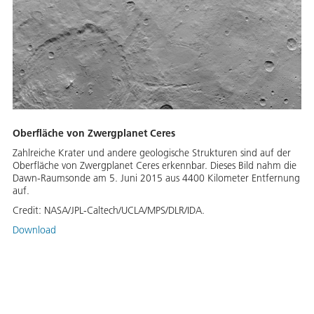
Oberfläche von Zwergplanet Ceres
Zahlreiche Krater und andere geologische Strukturen sind auf der
Oberfläche von Zwergplanet Ceres erkennbar. Dieses Bild nahm die
Dawn-Raumsonde am 5. Juni 2015 aus 4400 Kilometer Entfernung
auf.
Credit:
NASA/JPL-Caltech/UCLA/MPS/DLR/IDA.
Download