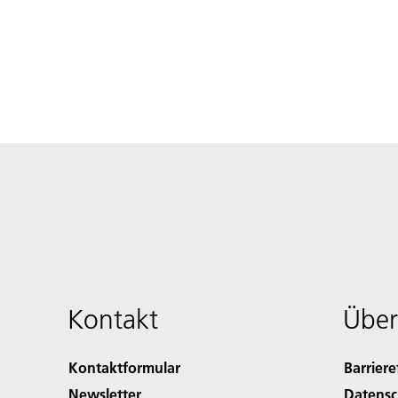
Kontakt
Über
Kontaktformular
Barriere
Newsletter
Datensc