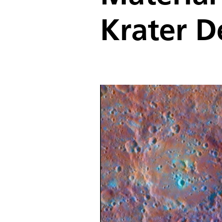
Krater D