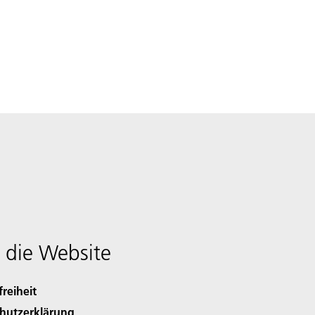
 die Website
freiheit
hutzerklärung