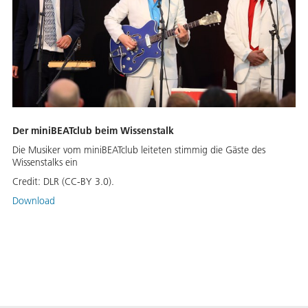
Der miniBEATclub beim Wissenstalk
Die Musiker vom miniBEATclub leiteten stimmig die Gäste des
Wissenstalks ein
Credit:
DLR (CC-BY 3.0).
Download