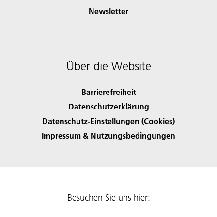
Newsletter
Über die Website
Barrierefreiheit
Datenschutzerklärung
Datenschutz-Einstellungen (Cookies)
Impressum & Nutzungsbedingungen
Besuchen Sie uns hier: