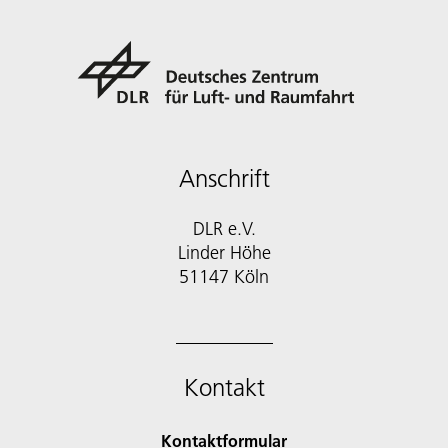
Anschrift
DLR e.V.
Linder Höhe
51147 Köln
Kontakt
Kontaktformular