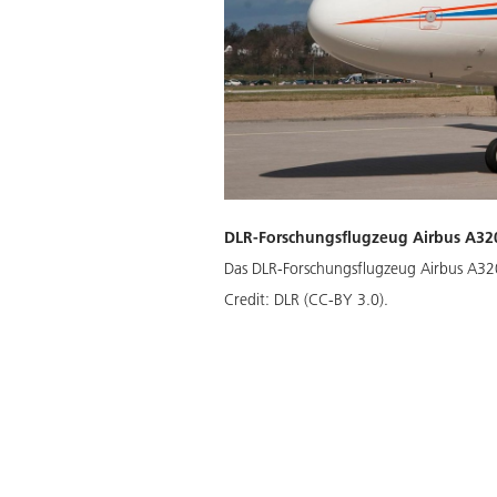
DLR-Forschungsflugzeug Airbus A32
Das DLR-Forschungsflugzeug Airbus A32
Credit:
DLR (CC-BY 3.0).