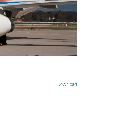
Download