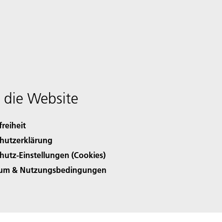
 die Website
freiheit
hutzerklärung
hutz-Einstellungen (Cookies)
sum & Nutzungsbedingungen