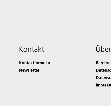
Kontakt
Über
Kontaktformular
Barriere
Newsletter
Datensc
Datensc
Impres