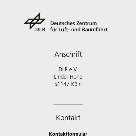
Anschrift
DLR e.V.
Linder Höhe
51147 Köln
Kontakt
Kontaktformular