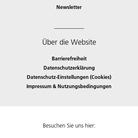
Newsletter
Über die Website
Barrierefreiheit
Datenschutzerklärung
Datenschutz-Einstellungen (Cookies)
Impressum & Nutzungsbedingungen
Besuchen Sie uns hier: