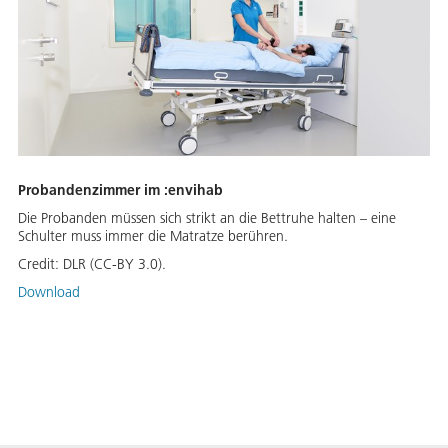
Probandenzimmer im :envihab
Die Probanden müssen sich strikt an die Bettruhe halten – eine
Schulter muss immer die Matratze berühren.
Credit:
DLR (CC-BY 3.0).
Download