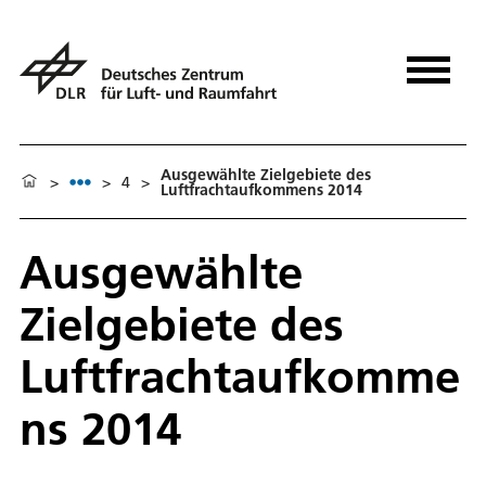
Ausgewählte Zielgebiete des
>
>
4
>
Luftfrachtaufkommens 2014
Ausgewählte
Zielgebiete des
Luftfrachtaufkomme
ns 2014