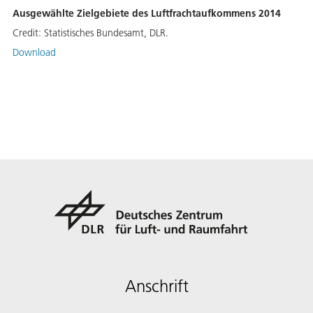
Ausgewählte Zielgebiete des Luftfrachtaufkommens 2014
Credit:
Statistisches Bundesamt, DLR.
Download
Anschrift