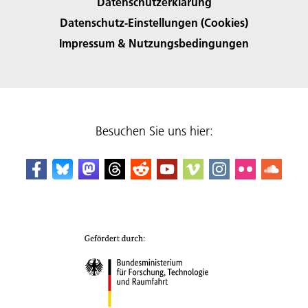
Datenschutzerklärung
Datenschutz-Einstellungen (Cookies)
Impressum & Nutzungsbedingungen
Besuchen Sie uns hier: