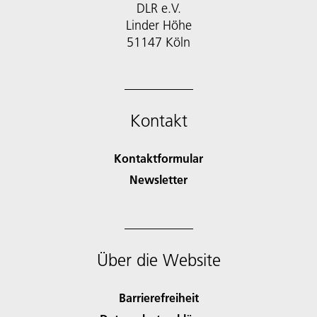
DLR e.V.
Linder Höhe
51147 Köln
Kontakt
Kontaktformular
Newsletter
Über die Website
Barrierefreiheit