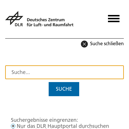
Suche schließen
SUCHE
Suchergebnisse eingrenzen:
Nur das DLR Hauptportal durchsuchen