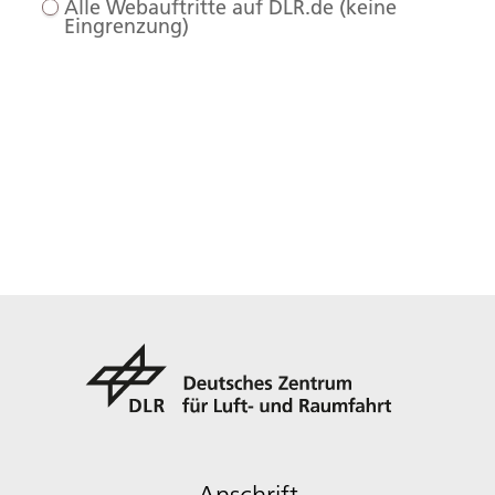
Alle Webauftritte auf DLR.de (keine
Eingrenzung)