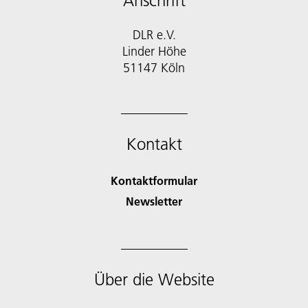
Anschrift
DLR e.V.
Linder Höhe
51147 Köln
Kontakt
Kontaktformular
Newsletter
Über die Website